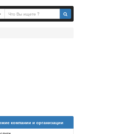
ожие компании и организации
слуги