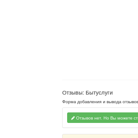
Отзывы: Бытуслуги
Форма добавления и вывода отзывов
Отзывов нет.
Но Вы можете ст