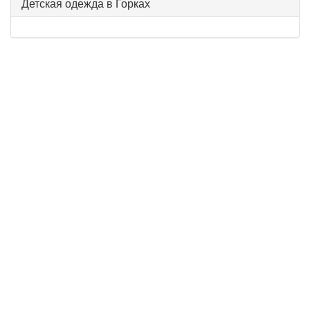
Детская одежда в Горках