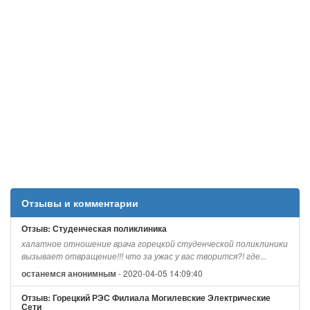
Отзывы и комментарии
Отзыв: Студенческая поликлиника
халатное отношение врача горецкой студенческой поликлиники
вызывает отвращение!!! что за ужас у вас творится?! где...
- 2020-04-05 14:09:40
останемся анонимным
Отзыв: Горецкий РЭС Филиала Могилевские Электрические
Сети