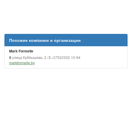
Похожие компании и организации
Mark Formelle
улица Куйбышева, 3 /
+37522332-10-94
markformelle.by