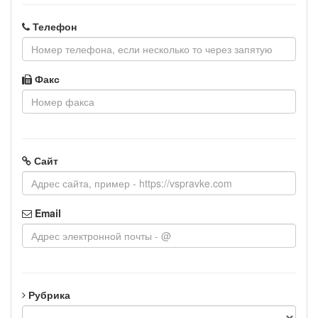
Телефон
Факс
Сайт
Email
Рубрика