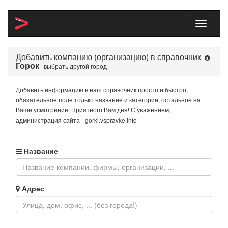
Toggle
navigati
Добавить компанию (организацию) в справочник
Горок
выбрать другой город
Добавить информацию в наш справочник просто и быстро,
обязательное поле только название и категории, остальное на
Ваше усмотрение. Приятного Вам дня! С уважением,
администрация сайта - gorki.vspravke.info
Название
Адрес