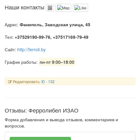
Наши контакты
Адрес:
Фаниполь, Заводская улица, 45
Тел:
+37529190-99-76, +37517169-79-49
Сайт:
http://ferroli.by
График работы:
пн-пт 9:00–18:00
Редактировать:
ID - 132
Отзывы: Ферролибел ИЗАО
Форма добавления и вывода отзывов, комментариев и
вопросов.