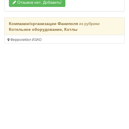
Отзывов нет.
Добавить!
Компании/организации Фаниполя
из рубрики
Котельное оборудование, Котлы
Ферролибел ИЗАО