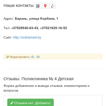
Наши контакты
Адрес:
Барань, улица Корбана, 1
Тел:
+37529540-63-43, +37521625-16-52
Сайт:
http://orshamed.by
Редактировать:
ID - 30
Отзывы: Поликлиника № 4 Детская
Форма добавления и вывода отзывов, комментариев и
вопросов.
Отзывов нет.
Добавить!