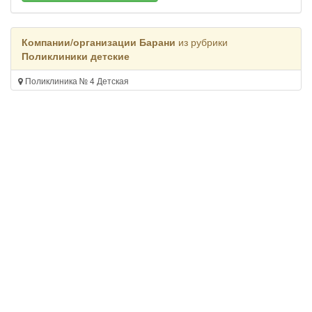
Компании/организации Барани
из рубрики
Поликлиники детские
Поликлиника № 4 Детская