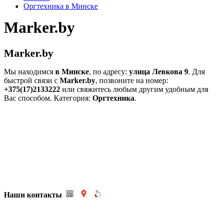
Оргтехника в Минске
Marker.by
Marker.by
Мы находимся
в Минске
, по адресу:
улица Левкова 9
. Для
быстрой связи c
Marker.by
, позвоните на номер:
+375(17)2133222
или свяжитесь любым другим удобным для
Вас способом. Категория:
Оргтехника
.
Наши контакты