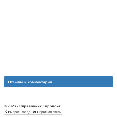
Отзывы и комментарии
© 2026 -
Справочник Кировска
Выбрать город
Обратная связь