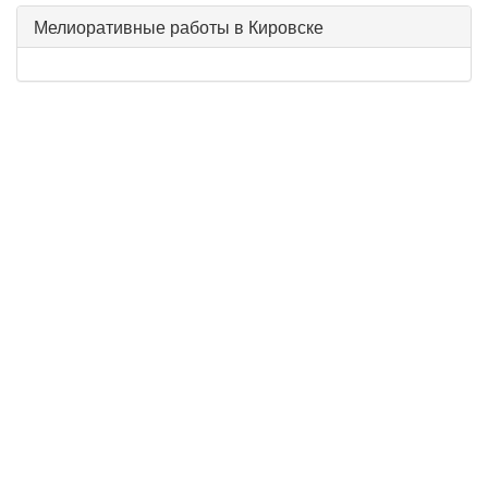
Мелиоративные работы в Кировске