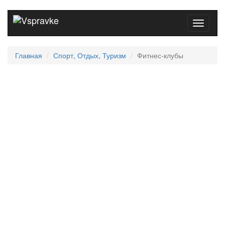
Toggle
navigati
Главная
Спорт, Отдых, Туризм
Фитнес-клубы