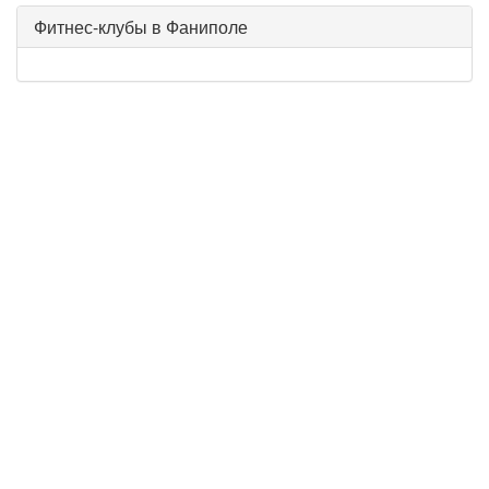
Фитнес-клубы в Фаниполе