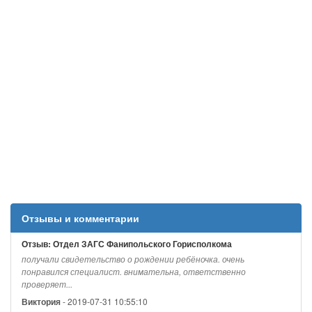
Отзывы и комментарии
Отзыв: Отдел ЗАГС Фанипольского Горисполкома
получали свидетельство о рождении ребёночка. очень
понравился специалист. внимательна, ответственно
проверяет...
- 2019-07-31 10:55:10
Виктория