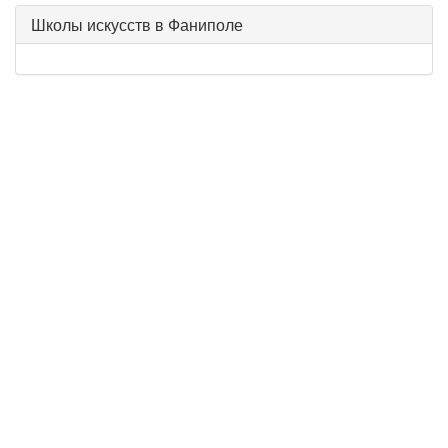
Школы искусств в Фаниполе