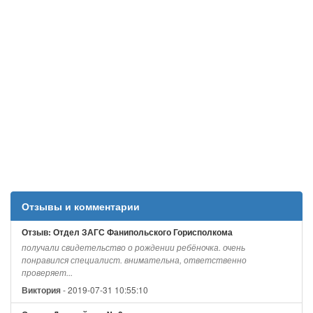
Отзывы и комментарии
Отзыв: Отдел ЗАГС Фанипольского Горисполкома
получали свидетельство о рождении ребёночка. очень
понравился специалист. внимательна, ответственно
проверяет...
- 2019-07-31 10:55:10
Виктория