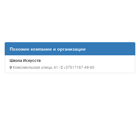
Похожие компании и организации
Школа Искусств
Комсомольская улица, 41 /
+37517167-49-60