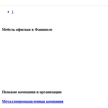
1
Мебель офисная в Фаниполе
Похожие компании и организации
Металлопромышленная компания