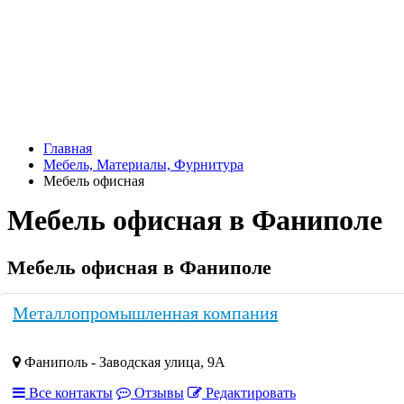
Главная
Мебель, Материалы, Фурнитура
Мебель офисная
Мебель офисная в Фаниполе
Мебель офисная в Фаниполе
Металлопромышленная компания
Фаниполь - Заводская улица, 9А
Все контакты
Отзывы
Редактировать